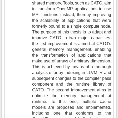
shared memory. Tools, such as CATO, aim
to transform OpenMP applications to use
MPI functions instead, thereby improving
the scalability of applications that were
formerly bound to a single compute node.
The purpose of this thesis is to adapt and
improve CATO in two major capacities:
the first improvement is aimed at CATO’s
general memory management, enabling
the transformation of applications that
make use of arrays of arbitrary dimension.
This is achieved by means of a thorough
analysis of array indexing in LLVM IR and
subsequent changes to the compiler pass
component and the runtime library of
CATO. The second improvement aims to
optimize the memory management at
runtime. To this end, multiple cache
models are proposed and implemented,
including one that conforms to the