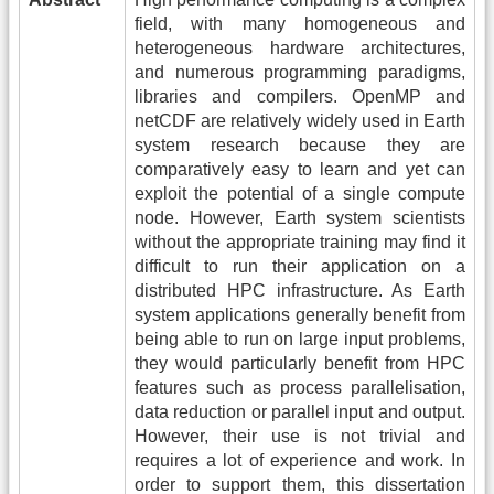
field, with many homogeneous and
heterogeneous hardware architectures,
and numerous programming paradigms,
libraries and compilers. OpenMP and
netCDF are relatively widely used in Earth
system research because they are
comparatively easy to learn and yet can
exploit the potential of a single compute
node. However, Earth system scientists
without the appropriate training may find it
difficult to run their application on a
distributed HPC infrastructure. As Earth
system applications generally benefit from
being able to run on large input problems,
they would particularly benefit from HPC
features such as process parallelisation,
data reduction or parallel input and output.
However, their use is not trivial and
requires a lot of experience and work. In
order to support them, this dissertation