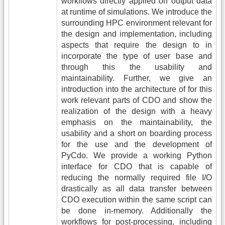
workflows directly applied on output data
at runtime of simulations. We introduce the
surrounding HPC environment relevant for
the design and implementation, including
aspects that require the design to in
incorporate the type of user base and
through this the usability and
maintainability. Further, we give an
introduction into the architecture of for this
work relevant parts of CDO and show the
realization of the design with a heavy
emphasis on the maintainability, the
usability and a short on boarding process
for the use and the development of
PyCdo. We provide a working Python
interface for CDO that is capable of
reducing the normally required file I/O
drastically as all data transfer between
CDO execution within the same script can
be done in-memory. Additionally the
workflows for post-processing, including