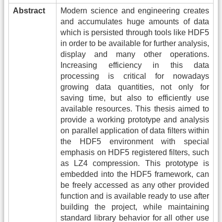
Abstract
Modern science and engineering creates
and accumulates huge amounts of data
which is persisted through tools like HDF5
in order to be available for further analysis,
display and many other operations.
Increasing efficiency in this data
processing is critical for nowadays
growing data quantities, not only for
saving time, but also to efficiently use
available resources. This thesis aimed to
provide a working prototype and analysis
on parallel application of data filters within
the HDF5 environment with special
emphasis on HDF5 registered filters, such
as LZ4 compression. This prototype is
embedded into the HDF5 framework, can
be freely accessed as any other provided
function and is available ready to use after
building the project, while maintaining
standard library behavior for all other use