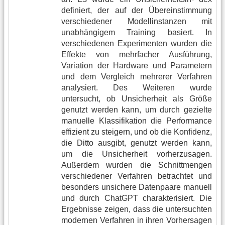
definiert, der auf der Übereinstimmung
verschiedener Modellinstanzen mit
unabhängigem Training basiert. In
verschiedenen Experimenten wurden die
Effekte von mehrfacher Ausführung,
Variation der Hardware und Parametern
und dem Vergleich mehrerer Verfahren
analysiert. Des Weiteren wurde
untersucht, ob Unsicherheit als Größe
genutzt werden kann, um durch gezielte
manuelle Klassifikation die Performance
effizient zu steigern, und ob die Konfidenz,
die Ditto ausgibt, genutzt werden kann,
um die Unsicherheit vorherzusagen.
Außerdem wurden die Schnittmengen
verschiedener Verfahren betrachtet und
besonders unsichere Datenpaare manuell
und durch ChatGPT charakterisiert. Die
Ergebnisse zeigen, dass die untersuchten
modernen Verfahren in ihren Vorhersagen