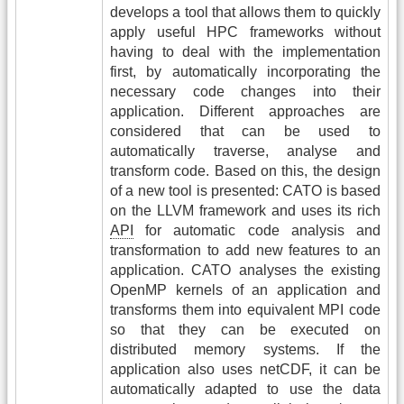
develops a tool that allows them to quickly
apply useful HPC frameworks without
having to deal with the implementation
first, by automatically incorporating the
necessary code changes into their
application. Different approaches are
considered that can be used to
automatically traverse, analyse and
transform code. Based on this, the design
of a new tool is presented: CATO is based
on the LLVM framework and uses its rich
API
for automatic code analysis and
transformation to add new features to an
application. CATO analyses the existing
OpenMP kernels of an application and
transforms them into equivalent MPI code
so that they can be executed on
distributed memory systems. If the
application also uses netCDF, it can be
automatically adapted to use the data