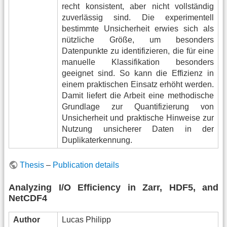
recht konsistent, aber nicht vollständig
zuverlässig sind. Die experimentell
bestimmte Unsicherheit erwies sich als
nützliche Größe, um besonders
Datenpunkte zu identifizieren, die für eine
manuelle Klassifikation besonders
geeignet sind. So kann die Effizienz in
einem praktischen Einsatz erhöht werden.
Damit liefert die Arbeit eine methodische
Grundlage zur Quantifizierung von
Unsicherheit und praktische Hinweise zur
Nutzung unsicherer Daten in der
Duplikaterkennung.
Thesis
–
Publication details
Analyzing I/O Efficiency in Zarr, HDF5, and
NetCDF4
Author
Lucas Philipp