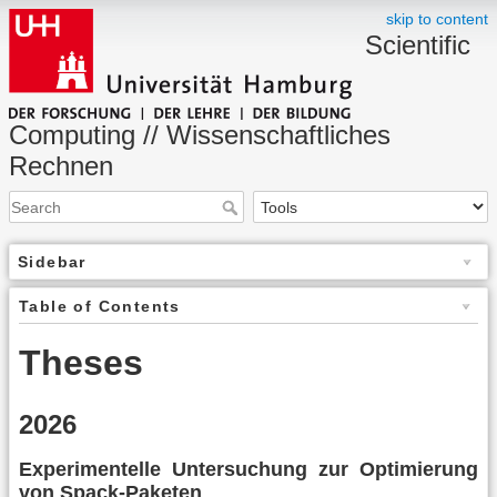
skip to content
Scientific
Computing // Wissenschaftliches
Rechnen
Sidebar
Table of Contents
Theses
2026
Experimentelle Untersuchung zur Optimierung
von Spack-Paketen