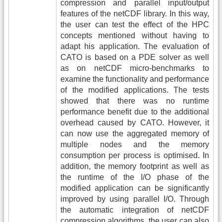
compression and parallel input/output
features of the netCDF library. In this way,
the user can test the effect of the HPC
concepts mentioned without having to
adapt his application. The evaluation of
CATO is based on a PDE solver as well
as on netCDF micro-benchmarks to
examine the functionality and performance
of the modified applications. The tests
showed that there was no runtime
performance benefit due to the additional
overhead caused by CATO. However, it
can now use the aggregated memory of
multiple nodes and the memory
consumption per process is optimised. In
addition, the memory footprint as well as
the runtime of the I/O phase of the
modified application can be significantly
improved by using parallel I/O. Through
the automatic integration of netCDF
compression algorithms, the user can also