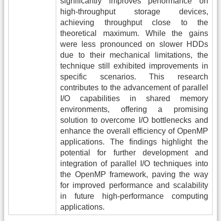
significantly improves performance on
high-throughput storage devices,
achieving throughput close to the
theoretical maximum. While the gains
were less pronounced on slower HDDs
due to their mechanical limitations, the
technique still exhibited improvements in
specific scenarios. This research
contributes to the advancement of parallel
I/O capabilities in shared memory
environments, offering a promising
solution to overcome I/O bottlenecks and
enhance the overall efficiency of OpenMP
applications. The findings highlight the
potential for further development and
integration of parallel I/O techniques into
the OpenMP framework, paving the way
for improved performance and scalability
in future high-performance computing
applications.