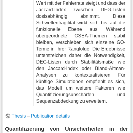
Wert mit der Fehlerrate steigt und dass der
Jaccard-Index zwischen DEG-Listen
dosisabhängig abnimmt. Diese
Schwellenfragilität wirkt sich bis auf die
funktionelle Ebene aus. Während
übergeordnete GSEA-Themen stabil
bleiben, verschieben sich einzelne GO-
Terme in ihrer Rangfolge. Die Ergebnisse
unterstreichen daher die Notwendigkeit,
DEG-Listen durch Stabilitätsmaße wie
den Jaccard-Index oder Bland-Altman-
Analysen zu kontextualisieren. Für
künftige Simulationen empfiehlt es sich,
das Modell um weitere Faktoren wie
Quantifizierungsunschärfen und
Sequenzabdeckung zu erweitern.
Thesis
–
Publication details
Quantifizierung von Unsicherheiten in der