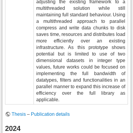
adjusting the existing framework to a
multithreaded solution while still
maintaining full standard behaviour. Using
a multithreaded approach to parallel
compress and write data chunks to disk
saves time, resources and distributes load
more efficiently over an existing
infrastructure. As this prototype shows
potential but is limited to use of two
dimensional datasets in integer type
values, future works could be focused on
implementing the full bandwidth of
datatypes, filters and functionalities in an
parallel manner to expand this increase of
efficiency over the full library as
applicable.
Thesis
–
Publication details
2024