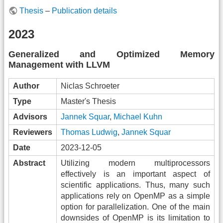
Thesis
–
Publication details
2023
Generalized and Optimized Memory
Management with LLVM
Author
Niclas Schroeter
Type
Master's Thesis
Advisors
Jannek Squar
,
Michael Kuhn
Reviewers
Thomas Ludwig
,
Jannek Squar
Date
2023-12-05
Abstract
Utilizing modern multiprocessors
effectively is an important aspect of
scientific applications. Thus, many such
applications rely on OpenMP as a simple
option for parallelization. One of the main
downsides of OpenMP is its limitation to