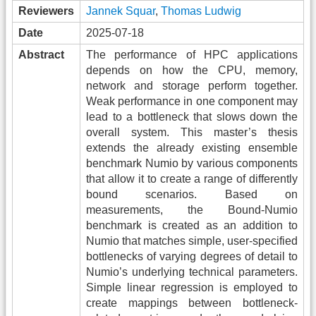
Reviewers
Jannek Squar
,
Thomas Ludwig
Date
2025-07-18
Abstract
The performance of HPC applications
depends on how the CPU, memory,
network and storage perform together.
Weak performance in one component may
lead to a bottleneck that slows down the
overall system. This master’s thesis
extends the already existing ensemble
benchmark Numio by various components
that allow it to create a range of differently
bound scenarios. Based on
measurements, the Bound-Numio
benchmark is created as an addition to
Numio that matches simple, user-specified
bottlenecks of varying degrees of detail to
Numio’s underlying technical parameters.
Simple linear regression is employed to
create mappings between bottleneck-