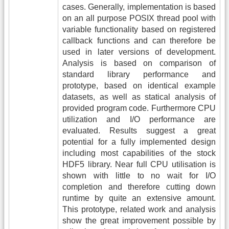
cases. Generally, implementation is based
on an all purpose POSIX thread pool with
variable functionality based on registered
callback functions and can therefore be
used in later versions of development.
Analysis is based on comparison of
standard library performance and
prototype, based on identical example
datasets, as well as statical analysis of
provided program code. Furthermore CPU
utilization and I/O performance are
evaluated. Results suggest a great
potential for a fully implemented design
including most capabilities of the stock
HDF5 library. Near full CPU utilisation is
shown with little to no wait for I/O
completion and therefore cutting down
runtime by quite an extensive amount.
This prototype, related work and analysis
show the great improvement possible by