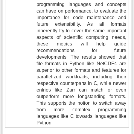
programming languages and concepts
can have on performance, to evaluate the
importance for code maintenance and
future extensibility. As all formats
inherently try to cover the same important
aspects of scientific computing needs,
these metrics will help guide
recommendations for future
developments. The results showed that
file formats in Python like NetCDF4 are
superior to other formats and features for
parallelized workloads, including their
respective counterparts in C, while newer
entries like Zarr can match or even
outperform more longstanding formats.
This supports the notion to switch away
from more complex programming
languages like C towards languages like
Python.