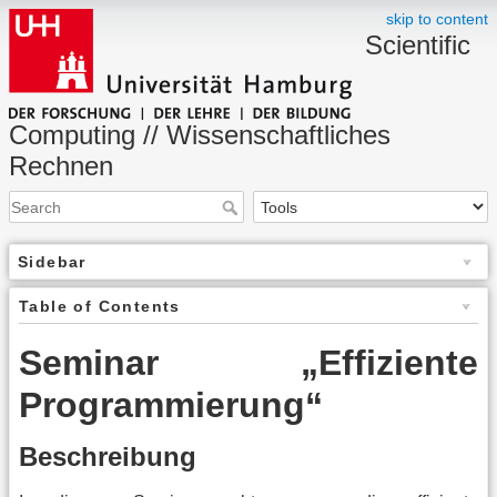
skip to content
Scientific
Computing // Wissenschaftliches
Rechnen
Sidebar
Table of Contents
Seminar „Effiziente
Programmierung“
Beschreibung