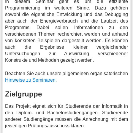
In diesem Seminar geht es um die effiziente
Programmierung im weiteren Sinne. Dazu gehören
sowohl die eigentliche Entwicklung und das Debugging
aber auch der Energieverbrauch und die Laufzeit des
Programms. Dabei sollen Informationen zu den
verschiedenen Themen recherchiert werden und anhand
von konkreten Beispielen dargestellt werden. Es können
auch die Ergebnisse kleiner vergleichender
Untersuchungen zur Auswirkung verschiedener
Konstrukte und Methoden gezeigt werden.
Beachten Sie auch unsere allgemeinen organisatorischen
Hinweise zu Seminaren
.
Zielgruppe
Das Projekt eignet sich für Studierende der Informatik in
den Diplom- und Bachelorstudiengängen. Studierende
anderer Studiengänge müssen die Anrechnung mit dem
jeweiligen Prüfungsausschuss klären.