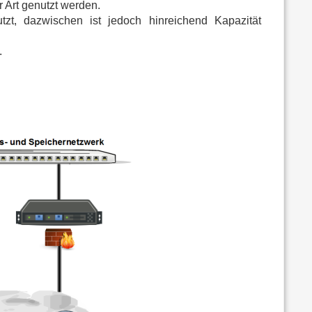
 Art genutzt werden.
zt, dazwischen ist jedoch hinreichend Kapazität
.