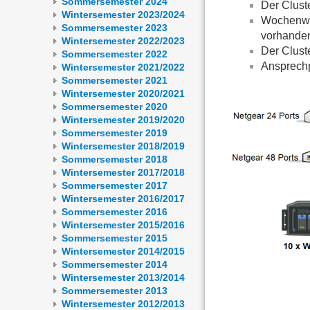
Sommersemester 2024
Der Clust
Wintersemester 2023/2024
Wochenwe
Sommersemester 2023
vorhande
Wintersemester 2022/2023
Der Clust
Sommersemester 2022
Ansprechp
Wintersemester 2021/2022
Sommersemester 2021
Wintersemester 2020/2021
Sommersemester 2020
Wintersemester 2019/2020
Sommersemester 2019
Wintersemester 2018/2019
Sommersemester 2018
Wintersemester 2017/2018
Sommersemester 2017
Wintersemester 2016/2017
Sommersemester 2016
Wintersemester 2015/2016
Sommersemester 2015
Wintersemester 2014/2015
Sommersemester 2014
Wintersemester 2013/2014
Sommersemester 2013
Wintersemester 2012/2013