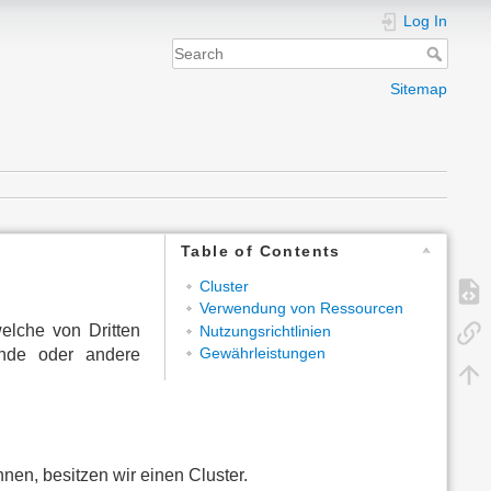
Log In
Sitemap
Table of Contents
Cluster
Verwendung von Ressourcen
elche von Dritten
Nutzungsrichtlinien
Gewährleistungen
ende oder andere
en, besitzen wir einen Cluster.