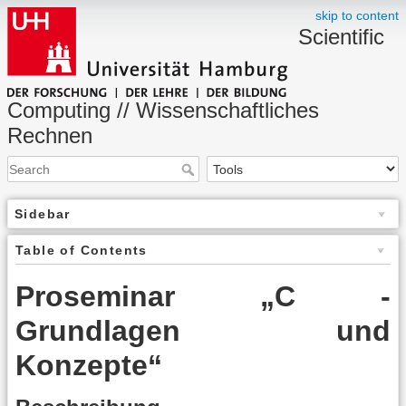
skip to content
Scientific
Computing // Wissenschaftliches
Rechnen
Sidebar
Table of Contents
Proseminar „C -
Grundlagen und
Konzepte“