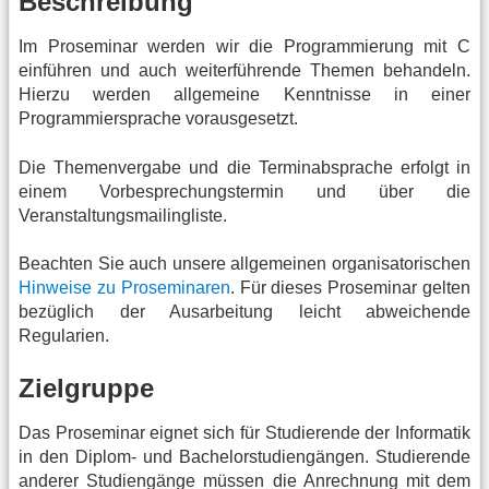
Beschreibung
Im Proseminar werden wir die Programmierung mit C
einführen und auch weiterführende Themen behandeln.
Hierzu werden allgemeine Kenntnisse in einer
Programmiersprache vorausgesetzt.
Die Themenvergabe und die Terminabsprache erfolgt in
einem Vorbesprechungstermin und über die
Veranstaltungsmailingliste.
Beachten Sie auch unsere allgemeinen organisatorischen
Hinweise zu Proseminaren
. Für dieses Proseminar gelten
bezüglich der Ausarbeitung leicht abweichende
Regularien.
Zielgruppe
Das Proseminar eignet sich für Studierende der Informatik
in den Diplom- und Bachelorstudiengängen. Studierende
anderer Studiengänge müssen die Anrechnung mit dem