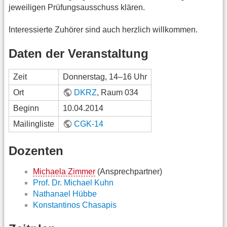
jeweiligen Prüfungsausschuss klären.
Interessierte Zuhörer sind auch herzlich willkommen.
Daten der Veranstaltung
Zeit
Donnerstag, 14–16 Uhr
Ort
DKRZ
, Raum 034
Beginn
10.04.2014
Mailingliste
CGK-14
Dozenten
Michaela Zimmer
(Ansprechpartner)
Prof. Dr. Michael Kuhn
Nathanael Hübbe
Konstantinos Chasapis