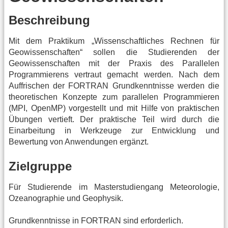
Beschreibung
Mit dem Praktikum „Wissenschaftliches Rechnen für
Geowissenschaften“ sollen die Studierenden der
Geowissenschaften mit der Praxis des Parallelen
Programmierens vertraut gemacht werden. Nach dem
Auffrischen der FORTRAN Grundkenntnisse werden die
theoretischen Konzepte zum parallelen Programmieren
(MPI, OpenMP) vorgestellt und mit Hilfe von praktischen
Übungen vertieft. Der praktische Teil wird durch die
Einarbeitung in Werkzeuge zur Entwicklung und
Bewertung von Anwendungen ergänzt.
Zielgruppe
Für Studierende im Masterstudiengang Meteorologie,
Ozeanographie und Geophysik.
Grundkenntnisse in FORTRAN sind erforderlich.