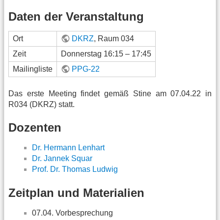
Daten der Veranstaltung
Ort
DKRZ
, Raum 034
Zeit
Donnerstag 16:15 – 17:45
Mailingliste
PPG-22
Das erste Meeting findet gemäß Stine am 07.04.22 in
R034 (DKRZ) statt.
Dozenten
Dr. Hermann Lenhart
Dr. Jannek Squar
Prof. Dr. Thomas Ludwig
Zeitplan und Materialien
07.04. Vorbesprechung