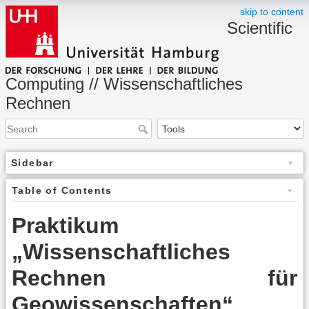
skip to content
Scientific
Computing // Wissenschaftliches
Rechnen
Sidebar
Table of Contents
Praktikum
„Wissenschaftliches
Rechnen für
Geowissenschaften“