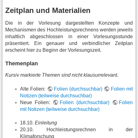
Zeitplan und Materialien
Die in der Vorlesung dargestellten Konzepte und
Mechanismen des Hochleistungsrechnens werden jeweils
inhaltlich abgeschlossen in einer Vorlesungsstunde
präsentiert. Ein genauer und verbindlicher Zeitplan
erscheint hier zu Beginn der Vorlesungszeit.
Themenplan
Kursiv markierte Themen sind nicht klausurrelevant.
Alte Folien:
Folien (durchsuchbar)
Folien mit
Notizen (teilweise durchsuchbar)
Neue Folien:
Folien (durchsuchbar)
Folien
mit Notizen (teilweise durchsuchbar)
18.10.
Einleitung
20.10. Hochleistungsrechnen in der
Klimaforschung