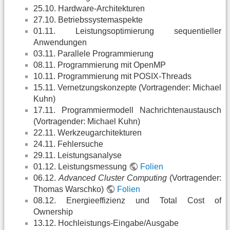
25.10. Hardware-Architekturen
27.10. Betriebssystemaspekte
01.11. Leistungsoptimierung sequentieller
Anwendungen
03.11. Parallele Programmierung
08.11. Programmierung mit OpenMP
10.11. Programmierung mit POSIX-Threads
15.11. Vernetzungskonzepte (Vortragender: Michael
Kuhn)
17.11. Programmiermodell Nachrichtenaustausch
(Vortragender: Michael Kuhn)
22.11. Werkzeugarchitekturen
24.11. Fehlersuche
29.11. Leistungsanalyse
01.12. Leistungsmessung
Folien
06.12.
Advanced Cluster Computing
(Vortragender:
Thomas Warschko)
Folien
08.12. Energieeffizienz und Total Cost of
Ownership
13.12. Hochleistungs-Eingabe/Ausgabe