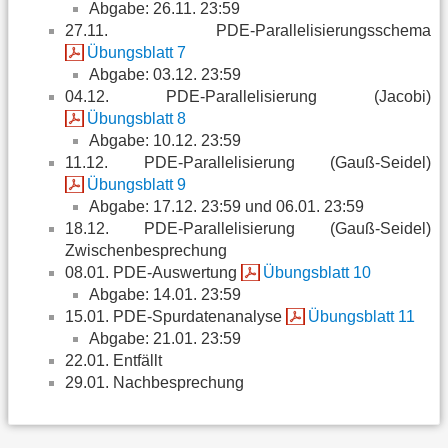
Abgabe: 26.11. 23:59
27.11. PDE-Parallelisierungsschema
Übungsblatt 7
Abgabe: 03.12. 23:59
04.12. PDE-Parallelisierung (Jacobi)
Übungsblatt 8
Abgabe: 10.12. 23:59
11.12. PDE-Parallelisierung (Gauß-Seidel)
Übungsblatt 9
Abgabe: 17.12. 23:59 und 06.01. 23:59
18.12. PDE-Parallelisierung (Gauß-Seidel)
Zwischenbesprechung
08.01. PDE-Auswertung
Übungsblatt 10
Abgabe: 14.01. 23:59
15.01. PDE-Spurdatenanalyse
Übungsblatt 11
Abgabe: 21.01. 23:59
22.01. Entfällt
29.01. Nachbesprechung