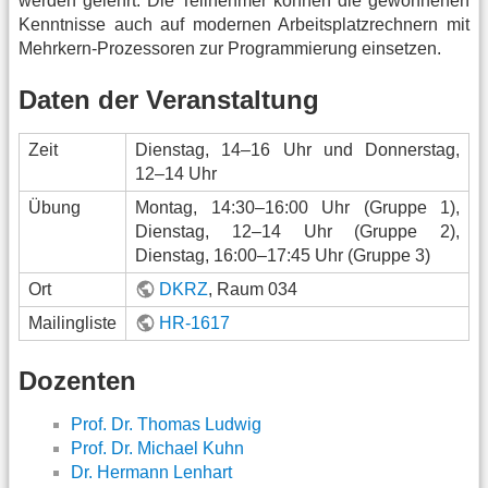
werden gelehrt. Die Teilnehmer können die gewonnenen
Kenntnisse auch auf modernen Arbeitsplatzrechnern mit
Mehrkern-Prozessoren zur Programmierung einsetzen.
Daten der Veranstaltung
Zeit
Dienstag, 14–16 Uhr und Donnerstag,
12–14 Uhr
Übung
Montag, 14:30–16:00 Uhr (Gruppe 1),
Dienstag, 12–14 Uhr (Gruppe 2),
Dienstag, 16:00–17:45 Uhr (Gruppe 3)
Ort
DKRZ
, Raum 034
Mailingliste
HR-1617
Dozenten
Prof. Dr. Thomas Ludwig
Prof. Dr. Michael Kuhn
Dr. Hermann Lenhart