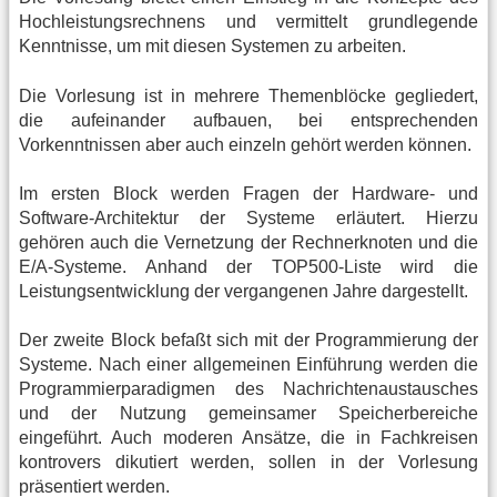
Hochleistungsrechnens und vermittelt grundlegende
Kenntnisse, um mit diesen Systemen zu arbeiten.
Die Vorlesung ist in mehrere Themenblöcke gegliedert,
die aufeinander aufbauen, bei entsprechenden
Vorkenntnissen aber auch einzeln gehört werden können.
Im ersten Block werden Fragen der Hardware- und
Software-Architektur der Systeme erläutert. Hierzu
gehören auch die Vernetzung der Rechnerknoten und die
E/A-Systeme. Anhand der TOP500-Liste wird die
Leistungsentwicklung der vergangenen Jahre dargestellt.
Der zweite Block befaßt sich mit der Programmierung der
Systeme. Nach einer allgemeinen Einführung werden die
Programmierparadigmen des Nachrichtenaustausches
und der Nutzung gemeinsamer Speicherbereiche
eingeführt. Auch moderen Ansätze, die in Fachkreisen
kontrovers dikutiert werden, sollen in der Vorlesung
präsentiert werden.