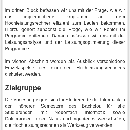
Im dritten Block befassen wir uns mit der Frage, wie wir
das implementierte Programm auf dem
Hochleistungsrechner effizient zum Laufen bekommen.
Hierzu gehört zunächst die Frage, wie wir Fehler im
Programm entfernen. Danach befassen wir uns mit der
Leistungsanalyse und der Leistungsoptimierung dieser
Programme.
Im vierten Abschnitt werden als Ausblick verschiedene
Einzelaspekte des modernen Hochleistungsrechnens
diskutiert werden.
Zielgruppe
Die Vorlesung eignet sich für Studierende der Informatik in
den höheren Semestern des Bachelor, für alle
Studierenden mit Nebenfach Informatik sowie
Doktoranden in den Natur- und Ingenieurwissenschaften,
die Hochleistungsrechnen als Werkzeug verwenden.