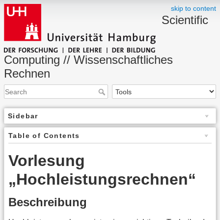
skip to content
Scientific
Computing // Wissenschaftliches
Rechnen
Sidebar
Table of Contents
Vorlesung
„Hochleistungsrechnen“
Beschreibung