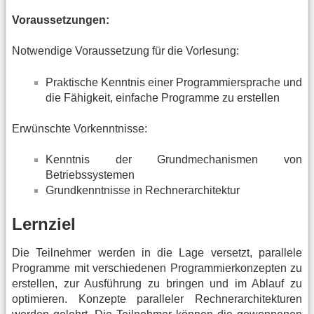
Voraussetzungen:
Notwendige Voraussetzung für die Vorlesung:
Praktische Kenntnis einer Programmiersprache und
die Fähigkeit, einfache Programme zu erstellen
Erwünschte Vorkenntnisse:
Kenntnis der Grundmechanismen von
Betriebssystemen
Grundkenntnisse in Rechnerarchitektur
Lernziel
Die Teilnehmer werden in die Lage versetzt, parallele
Programme mit verschiedenen Programmierkonzepten zu
erstellen, zur Ausführung zu bringen und im Ablauf zu
optimieren. Konzepte paralleler Rechnerarchitekturen