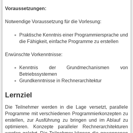
Voraussetzungen:
Notwendige Voraussetzung für die Vorlesung:
Praktische Kenntnis einer Programmiersprache und
die Fähigkeit, einfache Programme zu erstellen
Erwünschte Vorkenntnisse:
Kenntnis der Grundmechanismen von
Betriebssystemen
Grundkenntnisse in Rechnerarchitektur
Lernziel
Die Teilnehmer werden in die Lage versetzt, parallele
Programme mit verschiedenen Programmierkonzepten zu
erstellen, zur Ausführung zu bringen und im Ablauf zu
optimieren. Konzepte paralleler Rechnerarchitekturen