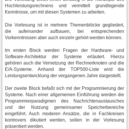
Hochleistungsrechnens und vermittelt grundlegende
Kenntnisse, um mit diesen Systemen zu arbeiten.
Die Vorlesung ist in mehrere Themenblöcke gegliedert,
die aufeinander aufbauen, bei entsprechenden
Vorkenntnissen aber auch einzeln gehört werden können.
Im ersten Block werden Fragen der Hardware- und
Software-Architektur der Systeme erläutert. Hierzu
gehören auch die Vernetzung der Rechnerknoten und die
E/A-Systeme. Anhand der TOP500-Liste wird die
Leistungsentwicklung der vergangenen Jahre dargestellt.
Der zweite Block befaßt sich mit der Programmierung der
Systeme. Nach einer allgemeinen Einführung werden die
Programmierparadigmen des Nachrichtenaustausches
und der Nutzung gemeinsamer Speicherbereiche
eingeführt. Auch moderen Ansätze, die in Fachkreisen
kontrovers dikutiert werden, sollen in der Vorlesung
präsentiert werden.