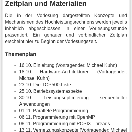
Zeitplan und Materialien
Die in der Vorlesung dargestellten Konzepte und
Mechanismen des Hochleistungsrechnens werden jeweils
inhaltlich abgeschlossen in einer Vorlesungsstunde
präsentiert. Ein genauer und verbindlicher Zeitplan
erscheint hier zu Beginn der Vorlesungszeit.
Themenplan
16.10. Einleitung (Vortragender: Michael Kuhn)
18.10. Hardware-Architekturen (Vortragender:
Michael Kuhn)
23.10. Die TOP500-Liste
25.10. Betriebssystemaspekte
30.10. Leistungsoptimierung sequentieller
Anwendungen
01.11. Parallele Programmierung
06.11. Programmierung mit OpenMP
08.11. Programmierung mit POSIX-Threads
13.11. Vernetzungskonzepte (Vortragender: Michael