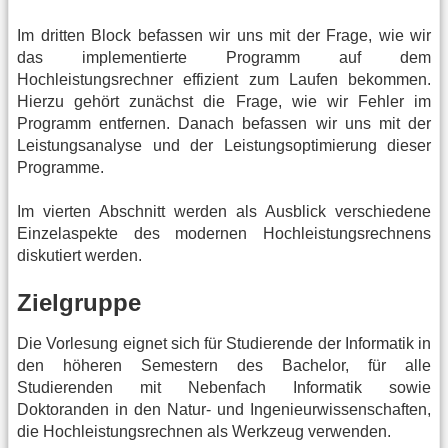
Im dritten Block befassen wir uns mit der Frage, wie wir
das implementierte Programm auf dem
Hochleistungsrechner effizient zum Laufen bekommen.
Hierzu gehört zunächst die Frage, wie wir Fehler im
Programm entfernen. Danach befassen wir uns mit der
Leistungsanalyse und der Leistungsoptimierung dieser
Programme.
Im vierten Abschnitt werden als Ausblick verschiedene
Einzelaspekte des modernen Hochleistungsrechnens
diskutiert werden.
Zielgruppe
Die Vorlesung eignet sich für Studierende der Informatik in
den höheren Semestern des Bachelor, für alle
Studierenden mit Nebenfach Informatik sowie
Doktoranden in den Natur- und Ingenieurwissenschaften,
die Hochleistungsrechnen als Werkzeug verwenden.