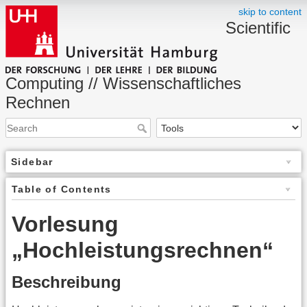
skip to content
Scientific
Computing // Wissenschaftliches
Rechnen
Sidebar
Table of Contents
Vorlesung
„Hochleistungsrechnen“
Beschreibung