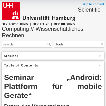
skip to content
Scientific
Computing // Wissenschaftliches
Rechnen
Sidebar
Table of Contents
Seminar „Android:
Plattform für mobile
Geräte“