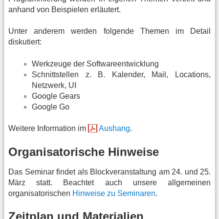
anhand von Beispielen erläutert.
Unter anderem werden folgende Themen im Detail
diskutiert:
Werkzeuge der Softwareentwicklung
Schnittstellen z. B. Kalender, Mail, Locations,
Netzwerk, UI
Google Gears
Google Go
Weitere Information im
Aushang
.
Organisatorische Hinweise
Das Seminar findet als Blockveranstaltung am 24. und 25.
März statt. Beachtet auch unsere allgemeinen
organisatorischen
Hinweise zu Seminaren
.
Zeitplan und Materialien