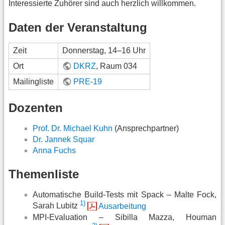
Interessierte Zuhörer sind auch herzlich willkommen.
Daten der Veranstaltung
Zeit
Donnerstag, 14–16 Uhr
Ort
DKRZ
, Raum 034
Mailingliste
PRE-19
Dozenten
Prof. Dr. Michael Kuhn
(Ansprechpartner)
Dr. Jannek Squar
Anna Fuchs
Themenliste
Automatische Build-Tests mit Spack – Malte Fock,
1)
Sarah Lubitz
Ausarbeitung
MPI-Evaluation – Sibilla Mazza, Houman