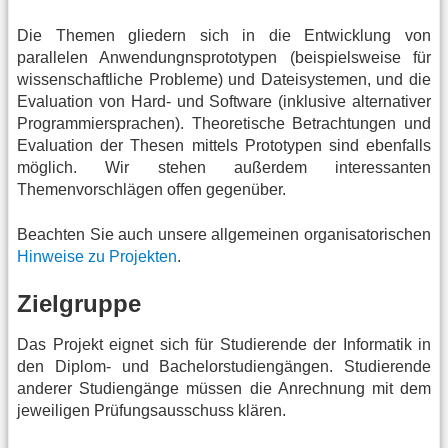
Die Themen gliedern sich in die Entwicklung von
parallelen Anwendungnsprototypen (beispielsweise für
wissenschaftliche Probleme) und Dateisystemen, und die
Evaluation von Hard- und Software (inklusive alternativer
Programmiersprachen). Theoretische Betrachtungen und
Evaluation der Thesen mittels Prototypen sind ebenfalls
möglich. Wir stehen außerdem interessanten
Themenvorschlägen offen gegenüber.
Beachten Sie auch unsere allgemeinen organisatorischen
Hinweise zu Projekten
.
Zielgruppe
Das Projekt eignet sich für Studierende der Informatik in
den Diplom- und Bachelorstudiengängen. Studierende
anderer Studiengänge müssen die Anrechnung mit dem
jeweiligen Prüfungsausschuss klären.