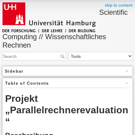
skip to content
Scientific
Computing // Wissenschaftliches
Rechnen
Sidebar
Table of Contents
Projekt
„Parallelrechnerevaluation
“