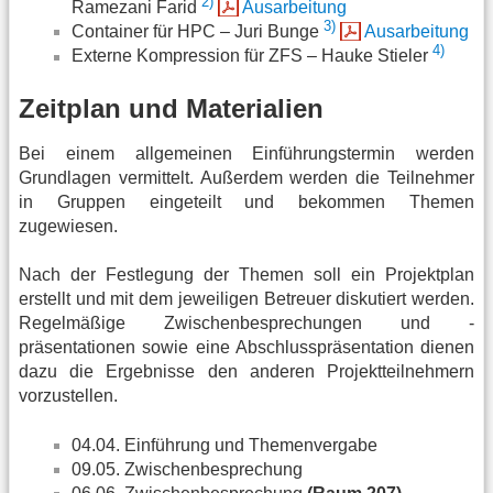
2)
Ramezani Farid
Ausarbeitung
3)
Container für HPC – Juri Bunge
Ausarbeitung
4)
Externe Kompression für ZFS – Hauke Stieler
Zeitplan und Materialien
Bei einem allgemeinen Einführungstermin werden
Grundlagen vermittelt. Außerdem werden die Teilnehmer
in Gruppen eingeteilt und bekommen Themen
zugewiesen.
Nach der Festlegung der Themen soll ein Projektplan
erstellt und mit dem jeweiligen Betreuer diskutiert werden.
Regelmäßige Zwischenbesprechungen und -
präsentationen sowie eine Abschlusspräsentation dienen
dazu die Ergebnisse den anderen Projektteilnehmern
vorzustellen.
04.04. Einführung und Themenvergabe
09.05. Zwischenbesprechung