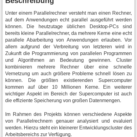
Beschreibung
Unter einem Parallelrechner versteht man einen Rechner,
auf dem Anwendungen echt parallel ausgeführt werden
können. Die heutzutage üblichen Desktop-PCs sind
bereits kleine Parallelrechner, da mehrere Kerne eine echt
parallele Abarbeitung von Anwendungen erlauben. Vor
allem aufgrund der Verbreitung von letzteren wird in
Zukunft die Programmierung von parallelen Programmen
und Algorithmen an Bedeutung gewinnen. Cluster
kombinieren mehrere Rechner über eine schnelle
Vernetzung um auch größere Probleme schnell lösen zu
können. Die größten existierenden Supercomputer
kommen auf über 10 Millionen Kerne. Ein weiterer
wichtiger Aspekt im Bereich der Supercomputer ist auch
die effiziente Speicherung von großen Datenmengen.
Im Rahmen des Projekts können verschiedene Aspekte
von Parallelrechnern genauer analysiert und evaluiert
werden. Hierzu steht ein kleinerer Entwicklungscluster des
Arbeitsbereichs zur Verfügung.