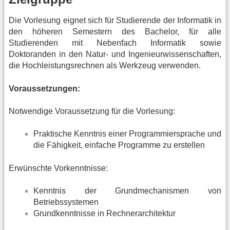
Die Vorlesung eignet sich für Studierende der Informatik in
den höheren Semestern des Bachelor, für alle
Studierenden mit Nebenfach Informatik sowie
Doktoranden in den Natur- und Ingenieurwissenschaften,
die Hochleistungsrechnen als Werkzeug verwenden.
Voraussetzungen:
Notwendige Voraussetzung für die Vorlesung:
Praktische Kenntnis einer Programmiersprache und
die Fähigkeit, einfache Programme zu erstellen
Erwünschte Vorkenntnisse:
Kenntnis der Grundmechanismen von
Betriebssystemen
Grundkenntnisse in Rechnerarchitektur