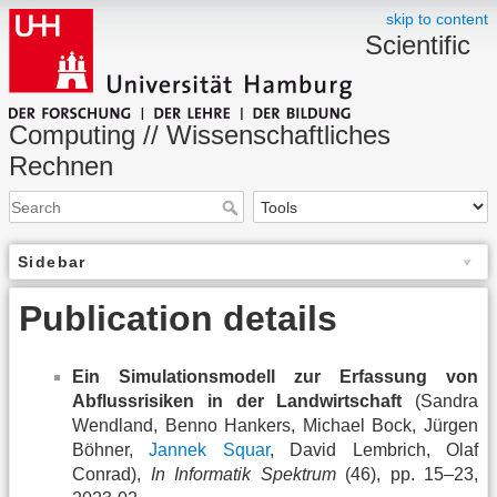
skip to content
Scientific
Computing // Wissenschaftliches
Rechnen
Sidebar
Publication details
Ein Simulationsmodell zur Erfassung von
Abflussrisiken in der Landwirtschaft
(Sandra
Wendland, Benno Hankers, Michael Bock, Jürgen
Böhner,
Jannek Squar
, David Lembrich, Olaf
Conrad),
In Informatik Spektrum
(46), pp. 15–23,