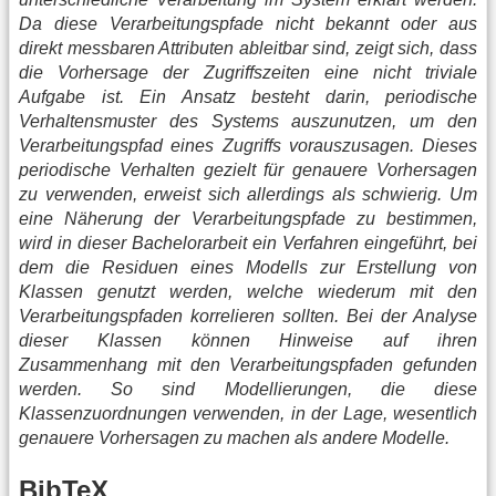
Da diese Verarbeitungspfade nicht bekannt oder aus
direkt messbaren Attributen ableitbar sind, zeigt sich, dass
die Vorhersage der Zugriffszeiten eine nicht triviale
Aufgabe ist. Ein Ansatz besteht darin, periodische
Verhaltensmuster des Systems auszunutzen, um den
Verarbeitungspfad eines Zugriffs vorauszusagen. Dieses
periodische Verhalten gezielt für genauere Vorhersagen
zu verwenden, erweist sich allerdings als schwierig. Um
eine Näherung der Verarbeitungspfade zu bestimmen,
wird in dieser Bachelorarbeit ein Verfahren eingeführt, bei
dem die Residuen eines Modells zur Erstellung von
Klassen genutzt werden, welche wiederum mit den
Verarbeitungspfaden korrelieren sollten. Bei der Analyse
dieser Klassen können Hinweise auf ihren
Zusammenhang mit den Verarbeitungspfaden gefunden
werden. So sind Modellierungen, die diese
Klassenzuordnungen verwenden, in der Lage, wesentlich
genauere Vorhersagen zu machen als andere Modelle.
BibTeX