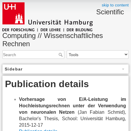
skip to content
Scientific
Computing // Wissenschaftliches
Rechnen
Sidebar
Publication details
Vorhersage von E/A-Leistung im
Hochleistungsrechnen unter der Verwendung
von neuronalen Netzen
(Jan Fabian Schmid),
Bachelor's Thesis, School: Universität Hamburg,
2015-12-17