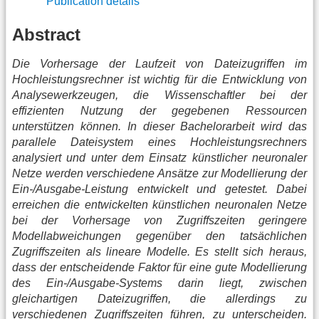
Publication details
Abstract
Die Vorhersage der Laufzeit von Dateizugriffen im
Hochleistungsrechner ist wichtig für die Entwicklung von
Analysewerkzeugen, die Wissenschaftler bei der
effizienten Nutzung der gegebenen Ressourcen
unterstützen können. In dieser Bachelorarbeit wird das
parallele Dateisystem eines Hochleistungsrechners
analysiert und unter dem Einsatz künstlicher neuronaler
Netze werden verschiedene Ansätze zur Modellierung der
Ein-/Ausgabe-Leistung entwickelt und getestet. Dabei
erreichen die entwickelten künstlichen neuronalen Netze
bei der Vorhersage von Zugriffszeiten geringere
Modellabweichungen gegenüber den tatsächlichen
Zugriffszeiten als lineare Modelle. Es stellt sich heraus,
dass der entscheidende Faktor für eine gute Modellierung
des Ein-/Ausgabe-Systems darin liegt, zwischen
gleichartigen Dateizugriffen, die allerdings zu
verschiedenen Zugriffszeiten führen, zu unterscheiden.